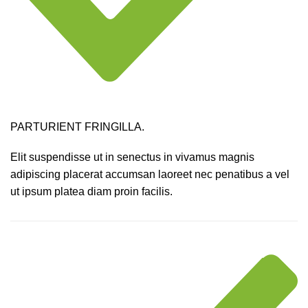
PARTURIENT FRINGILLA.
Elit suspendisse ut in senectus in vivamus magnis
adipiscing placerat accumsan laoreet nec penatibus a vel
ut ipsum platea diam proin facilis.