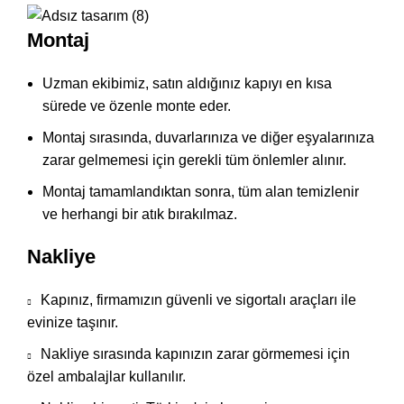
Montaj
Uzman ekibimiz, satın aldığınız kapıyı en kısa
sürede ve özenle monte eder.
Montaj sırasında, duvarlarınıza ve diğer eşyalarınıza
zarar gelmemesi için gerekli tüm önlemler alınır.
Montaj tamamlandıktan sonra, tüm alan temizlenir
ve herhangi bir atık bırakılmaz.
Nakliye
Kapınız, firmamızın güvenli ve sigortalı araçları ile
evinize taşınır.
Nakliye sırasında kapınızın zarar görmemesi için
özel ambalajlar kullanılır.