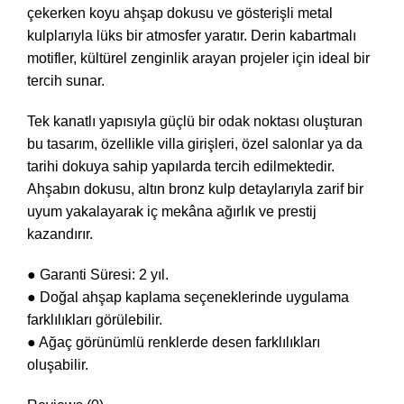
çekerken koyu ahşap dokusu ve gösterişli metal
kulplarıyla lüks bir atmosfer yaratır. Derin kabartmalı
motifler, kültürel zenginlik arayan projeler için ideal bir
tercih sunar.
Tek kanatlı yapısıyla güçlü bir odak noktası oluşturan
bu tasarım, özellikle villa girişleri, özel salonlar ya da
tarihi dokuya sahip yapılarda tercih edilmektedir.
Ahşabın dokusu, altın bronz kulp detaylarıyla zarif bir
uyum yakalayarak iç mekâna ağırlık ve prestij
kazandırır.
● Garanti Süresi: 2 yıl.
● Doğal ahşap kaplama seçeneklerinde uygulama
farklılıkları görülebilir.
● Ağaç görünümlü renklerde desen farklılıkları
oluşabilir.