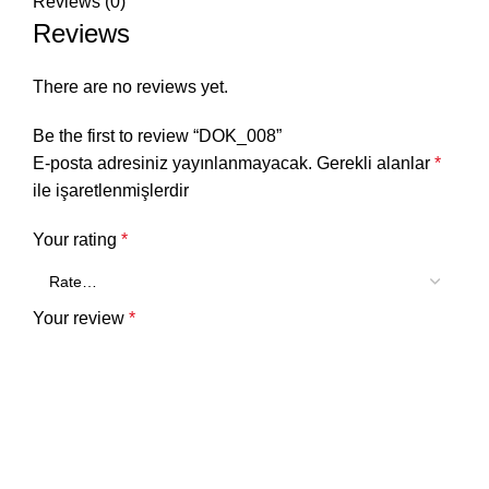
Reviews (0)
Reviews
There are no reviews yet.
Be the first to review “DOK_008”
E-posta adresiniz yayınlanmayacak.
Gerekli alanlar
*
ile işaretlenmişlerdir
Your rating
*
Your review
*