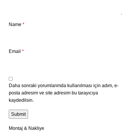
Name
*
Email
*
Daha sonraki yorumlarımda kullanılması için adım, e-
posta adresim ve site adresim bu tarayıcıya
kaydedilsin.
Montaj & Nakliye