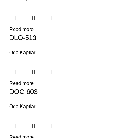
Read more
DLO-513
Oda Kapıları
Read more
DOC-603
Oda Kapıları
Read more