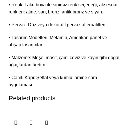
• Renk: Lake boya ile sınırsız renk seçeneği, aksesuar
renkleri: atine, sarı, bronz, antik bronz ve siyah.
• Pervaz: Düz veya dekoratif pervaz alternatifleri.
• Tasarım Modelleri: Melamin, Amerikan panel ve
ahşap tasarımlar.
• Malzeme: Meşe, masif, çam, ceviz ve kayın gibi doğal
ağaçlardan üretim.
• Camlı Kapı: Şeffaf veya kumlu lamine cam
uygulaması.
Related products