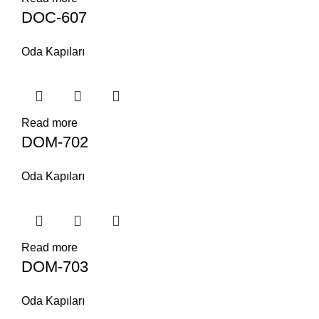
DOC-607
Oda Kapıları
Read more
DOM-702
Oda Kapıları
Read more
DOM-703
Oda Kapıları