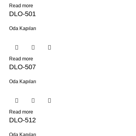
Read more
DLO-501
Oda Kapıları
Read more
DLO-507
Oda Kapıları
Read more
DLO-512
Oda Kapıları