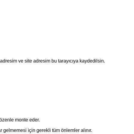
adresim ve site adresim bu tarayıcıya kaydedilsin.
 özenle monte eder.
r gelmemesi için gerekli tüm önlemler alınır.