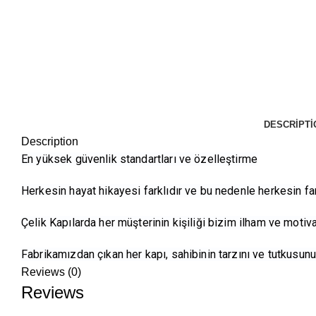
DESCRIPTI
Description
En yüksek güvenlik standartları ve özelleştirme
Herkesin hayat hikayesi farklıdır ve bu nedenle herkesin fark
Çelik Kapılarda her müşterinin kişiliği bizim ilham ve moti
Fabrikamızdan çıkan her kapı, sahibinin tarzını ve tutkusunu
Reviews (0)
Reviews