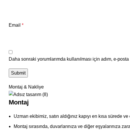
Email
*
Daha sonraki yorumlarımda kullanılması için adım, e-posta 
Montaj & Nakliye
Montaj
Uzman ekibimiz, satın aldığınız kapıyı en kısa sürede ve
Montaj sırasında, duvarlarınıza ve diğer eşyalarınıza zara